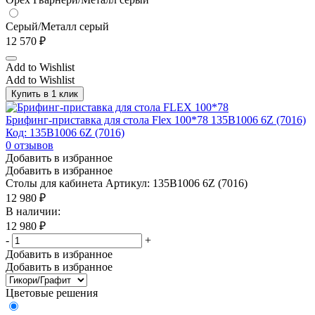
Серый/Металл серый
12 570
₽
Add to Wishlist
Add to Wishlist
Купить в 1 клик
Брифинг-приставка для стола Flex 100*78 135B1006 6Z (7016)
Код: 135B1006 6Z (7016)
0
отзывов
Добавить в избранное
Добавить в избранное
Столы для кабинета
Артикул: 135B1006 6Z (7016)
12 980
₽
В наличии:
12 980
₽
-
+
Добавить в избранное
Добавить в избранное
Цветовые решения