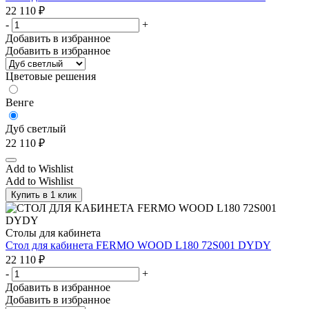
22 110
₽
-
+
Добавить в избранное
Добавить в избранное
Цветовые решения
Венге
Дуб светлый
22 110
₽
Add to Wishlist
Add to Wishlist
Купить в 1 клик
Столы для кабинета
Стол для кабинета FERMO WOOD L180 72S001 DYDY
22 110
₽
-
+
Добавить в избранное
Добавить в избранное