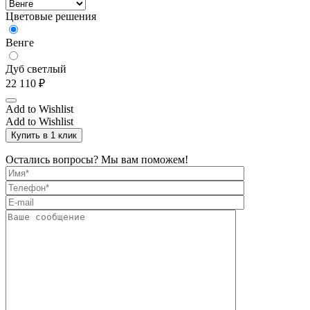
Цветовые решения
Венге
Дуб светлый
22 110
₽
Add to Wishlist
Add to Wishlist
Купить в 1 клик
Остались вопросы? Мы вам поможем!