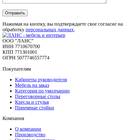
Отправить
Нажимая на кнопку, вы подтверждаете свое согласие на
обработку
персональных данных
.
ООО "ЛАНС"
ИНН 7710670700
КПП 771301001
ОГРН 5077746557774
Покупателям
Кабинеты руководителя
Мебель на заказ
Категория по умолчанию
Переговорные столы
Кресла и стулья
Приемные стойки
Компания
О компании
Производство