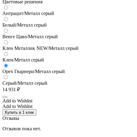
Цветовые решения
Антрацит/Металл серый
Белый/Металл серый
Венге Цаво/Металл серый
Клен Металлик NEW/Металл серый
Клен/Металл серый
Орех Гварнери/Металл серый
Серый/Металл серый
14 931
₽
Add to Wishlist
Add to Wishlist
Купить в 1 клик
Отзывы
Отзывов пока нет.