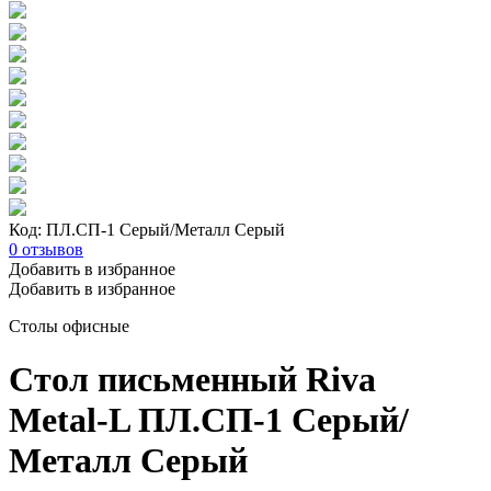
Код: ПЛ.СП-1 Серый/Металл Серый
0
отзывов
Добавить в избранное
Добавить в избранное
Столы офисные
Стол письменный Riva
Metal-L ПЛ.СП-1 Серый/
Металл Серый