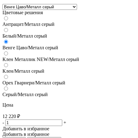
Цветовые решения
Антрацит/Металл серый
Белый/Металл серый
Венге Цаво/Металл серый
Клен Металлик NEW/Металл серый
Клен/Металл серый
Орех Гварнери/Металл серый
Серый/Металл серый
Цена
12 220
₽
-
+
Добавить в избранное
Добавить в избранное