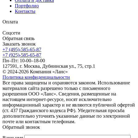
Оплата и доставка
Портфолио
Контакты
Оплата
Соцсети
Обратная связь
Заказать звонок
+7 (495)-585-65-87
+7 (925)-585-65-87
Пн–Пт: 10-00–18-00
127591, г. Москва, Дубнинская ул., 75, стр.1
© 2024-2026 Компания «Ланс»
Политика конфиденциальности
Все права защищены и охраняются законом. Использование
материалов сайта разрешено только с письменного
разрешения ООО «Ланс». Сведения, размещенные на
настоящем интернет-ресурсе, носят исключительно
информационный характер и не являются публичной офертой
(ст. 437 Гражданского кодекса РФ). Убедительная просьба
дополнительно уточнять указанные данные по электронной
почте или контактным телефонам.
Обратный звонок
Ваше имя