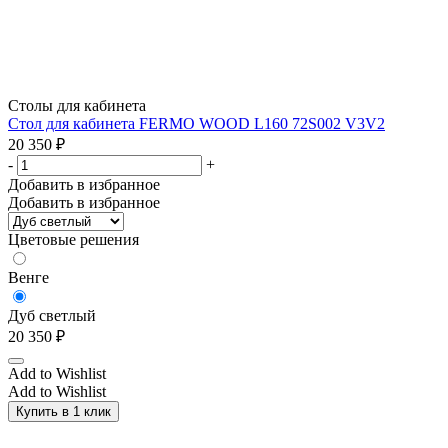
Столы для кабинета
Стол для кабинета FERMO WOOD L160 72S002 V3V2
20 350
₽
-
+
Добавить в избранное
Добавить в избранное
Цветовые решения
Венге
Дуб светлый
20 350
₽
Add to Wishlist
Add to Wishlist
Купить в 1 клик