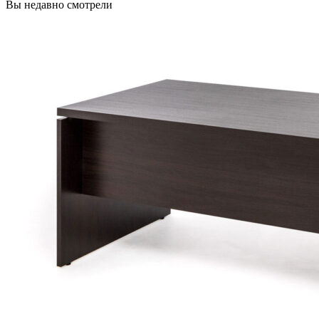
Вы недавно смотрели