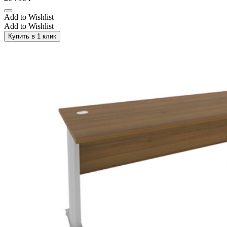
Add to Wishlist
Add to Wishlist
Купить в 1 клик