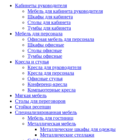
Кабинеты руководителя
Мебель для кабинета руководителя
Шкафы для кабинета
Столы для кабинета
Тумбы для кабинета
Мебель для персонала
Офисная мебель для персонала
Шкафы офисные
Столы офисные
Тумбы офисные
Кресла и стулья
Кресла для руководителя
Кресла для персонала
Офисные стулья
Конференц-кресла
Компьютерные кресла
Мягкая мебель
Столы для переговоров
Стойки ресепшн
Специализированная мебель
Мебель для гостиниц
Металлическая мебель
Металлические шкафы для одежды
Металлические стеллажи