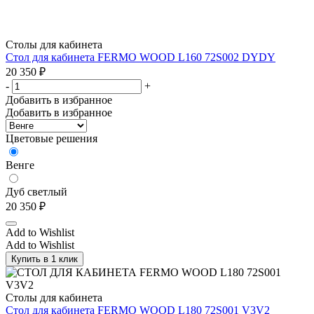
Столы для кабинета
Стол для кабинета FERMO WOOD L160 72S002 DYDY
20 350
₽
-
+
Добавить в избранное
Добавить в избранное
Цветовые решения
Венге
Дуб светлый
20 350
₽
Add to Wishlist
Add to Wishlist
Купить в 1 клик
Столы для кабинета
Стол для кабинета FERMO WOOD L180 72S001 V3V2