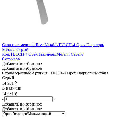
Стол письменный Riva Metal-L ПЛ.СП-4 Орех Гварнери/
Металл Серый
Код: ПЛ.СП-4 Орех Гварнери/Металл Серый
0
отзывов
Добавить в избранное
Добавить в избранное
Столы офисные
Артикул: ПЛ.СП-4 Орех Гварнери/Металл
Серый
14 931
₽
В наличии:
14 931
₽
-
+
Добавить в избранное
Добавить в избранное