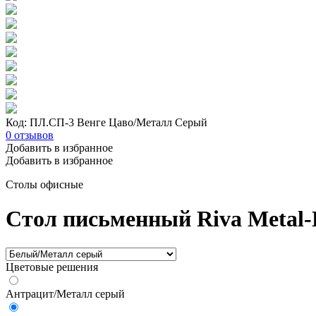
Код: ПЛ.СП-3 Венге Цаво/Металл Серый
0
отзывов
Добавить в избранное
Добавить в избранное
Столы офисные
Стол письменный Riva Metal
Цветовые решения
Антрацит/Металл серый