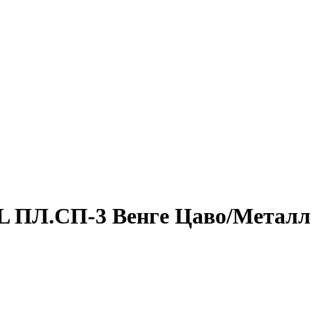
-L ПЛ.СП-3 Венге Цаво/Метал