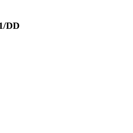
11/DD