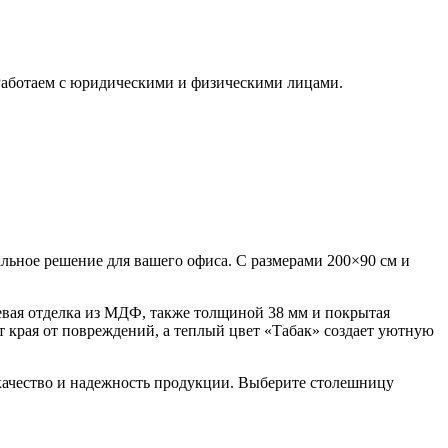
 Работаем с юридическими и физическими лицами.
льное решение для вашего офиса. С размерами 200×90 см и
евая отделка из МДФ, также толщиной 38 мм и покрытая
 края от повреждений, а теплый цвет «Табак» создает уютную
е качество и надежность продукции. Выберите столешницу