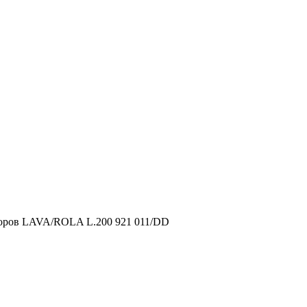
воров LAVA/ROLA L.200 921 011/DD