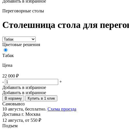
Добавить в избранное
Переговорные столы
Столешница стола для перего
Цветовые решения
Табак
Цена
22 000
₽
-
+
Добавить в избранное
Добавить в избранное
В корзину
Купить в 1 клик
Самовывоз
10 августа, бесплатно.
Схема проезда
Доставка г. Москва
12 августа, от 550 ₽
Подъем