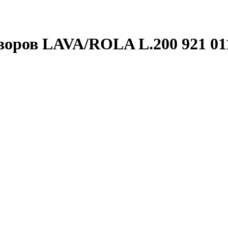
воров LAVA/ROLA L.200 921 0