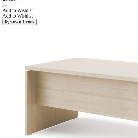
Add to Wishlist
Add to Wishlist
Купить в 1 клик