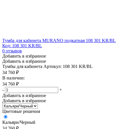
Тумба для кабинета MURANO подкатная 108 301 KR/BL
Код: 108 301 KR/BL
0
отзывов
Добавить в избранное
Добавить в избранное
Тумбы для кабинета
Артикул: 108 301 KR/BL
34 760
₽
В наличии:
34 760
₽
-
+
Добавить в избранное
Добавить в избранное
Цветовые решения
Кальяри/Черный
34 760
₽