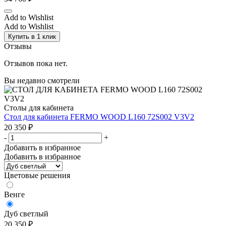
Add to Wishlist
Add to Wishlist
Купить в 1 клик
Отзывы
Отзывов пока нет.
Вы недавно смотрели
Столы для кабинета
Стол для кабинета FERMO WOOD L160 72S002 V3V2
20 350
₽
-
+
Добавить в избранное
Добавить в избранное
Цветовые решения
Венге
Дуб светлый
20 350
₽