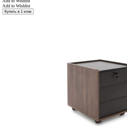
Add to Wishlist
Add to Wishlist
Купить в 1 клик