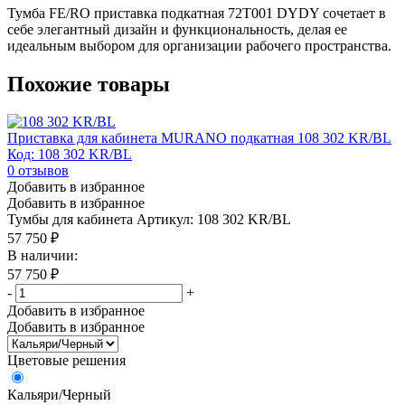
Тумба FE/RO приставка подкатная 72T001 DYDY сочетает в
себе элегантный дизайн и функциональность, делая ее
идеальным выбором для организации рабочего пространства.
Похожие товары
Приставка для кабинета MURANO подкатная 108 302 KR/BL
Код: 108 302 KR/BL
0
отзывов
Добавить в избранное
Добавить в избранное
Тумбы для кабинета
Артикул: 108 302 KR/BL
57 750
₽
В наличии:
57 750
₽
-
+
Добавить в избранное
Добавить в избранное
Цветовые решения
Кальяри/Черный