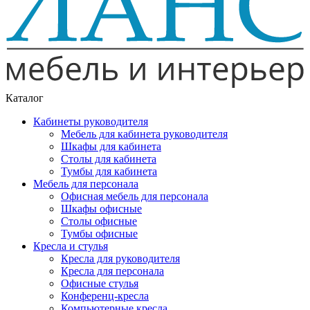
Каталог
Кабинеты руководителя
Мебель для кабинета руководителя
Шкафы для кабинета
Столы для кабинета
Тумбы для кабинета
Мебель для персонала
Офисная мебель для персонала
Шкафы офисные
Столы офисные
Тумбы офисные
Кресла и стулья
Кресла для руководителя
Кресла для персонала
Офисные стулья
Конференц-кресла
Компьютерные кресла