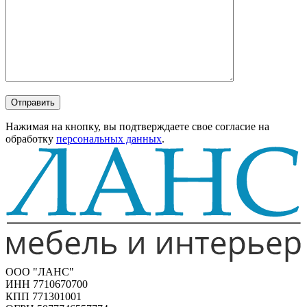
Отправить
Нажимая на кнопку, вы подтверждаете свое согласие на
обработку
персональных данных
.
ООО "ЛАНС"
ИНН 7710670700
КПП 771301001