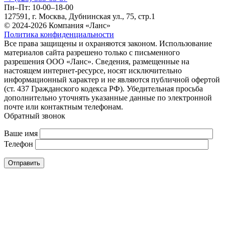
Пн–Пт: 10-00–18-00
127591, г. Москва, Дубнинская ул., 75, стр.1
© 2024-2026 Компания «Ланс»
Политика конфиденциальности
Все права защищены и охраняются законом. Использование
материалов сайта разрешено только с письменного
разрешения ООО «Ланс». Сведения, размещенные на
настоящем интернет-ресурсе, носят исключительно
информационный характер и не являются публичной офертой
(ст. 437 Гражданского кодекса РФ). Убедительная просьба
дополнительно уточнять указанные данные по электронной
почте или контактным телефонам.
Обратный звонок
Ваше имя
Телефон
Отправить