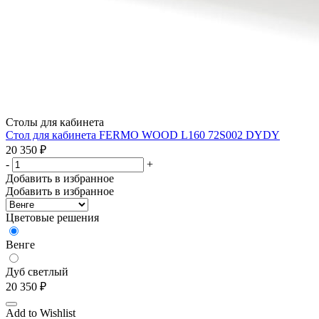
Столы для кабинета
Стол для кабинета FERMO WOOD L160 72S002 DYDY
20 350
₽
-
+
Добавить в избранное
Добавить в избранное
Цветовые решения
Венге
Дуб светлый
20 350
₽
Add to Wishlist