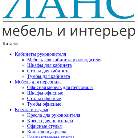
Каталог
Кабинеты руководителя
Мебель для кабинета руководителя
Шкафы для кабинета
Столы для кабинета
Тумбы для кабинета
Мебель для персонала
Офисная мебель для персонала
Шкафы офисные
Столы офисные
Тумбы офисные
Кресла и стулья
Кресла для руководителя
Кресла для персонала
Офисные стулья
Конференц-кресла
Компьютерные кресла