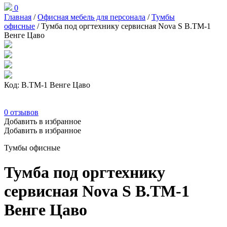
0
Главная
/
Офисная мебель для персонала
/
Тумбы
офисные
/ Тумба под оргтехнику сервисная Nova S В.ТМ-1
Венге Цаво
Код: В.ТМ-1 Венге Цаво
0
отзывов
Добавить в избранное
Добавить в избранное
Тумбы офисные
Тумба под оргтехнику
сервисная Nova S В.ТМ-1
Венге Цаво