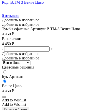
Код: В.ТМ-3 Венге Цаво
0
отзывов
Добавить в избранное
Добавить в избранное
Тумбы офисные
Артикул: В.ТМ-3 Венге Цаво
4 450
₽
В наличии:
4 450
₽
-
+
Добавить в избранное
Добавить в избранное
Цветовые решения
Бук Артизан
Венге Цаво
4 450
₽
Add to Wishlist
Add to Wishlist
Купить в 1 клик