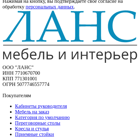
Нажимая на кнопку, вы подтверждаете свое согласие на
обработку
персональных данных
.
ООО "ЛАНС"
ИНН 7710670700
КПП 771301001
ОГРН 5077746557774
Покупателям
Кабинеты руководителя
Мебель на заказ
Категория по умолчанию
Переговорные столы
Кресла и стулья
Приемные стойки