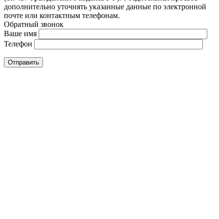
дополнительно уточнять указанные данные по электронной
почте или контактным телефонам.
Обратный звонок
Ваше имя
Телефон
Отправить