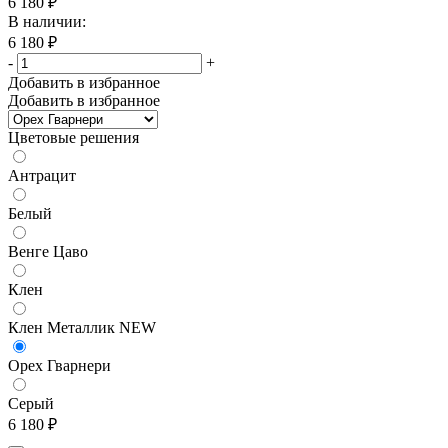
6 180
₽
В наличии:
6 180
₽
-
+
Добавить в избранное
Добавить в избранное
Цветовые решения
Антрацит
Белый
Венге Цаво
Клен
Клен Металлик NEW
Орех Гварнери
Серый
6 180
₽