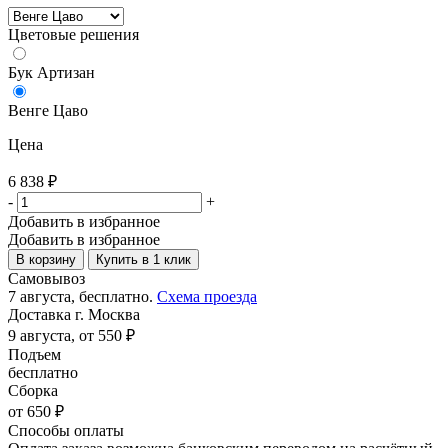
Цветовые решения
Бук Артизан
Венге Цаво
Цена
6 838
₽
-
+
Добавить в избранное
Добавить в избранное
В корзину
Купить в 1 клик
Самовывоз
7 августа, бесплатно.
Схема проезда
Доставка г. Москва
9 августа, от 550 ₽
Подъем
бесплатно
Сборка
от 650 ₽
Способы оплаты