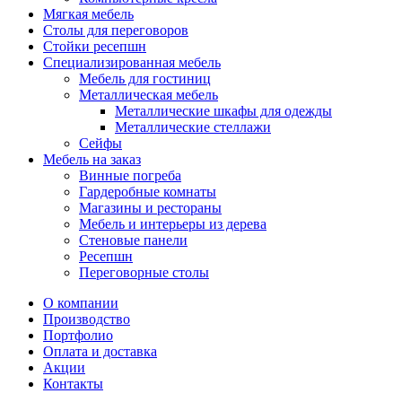
Мягкая мебель
Столы для переговоров
Стойки ресепшн
Специализированная мебель
Мебель для гостиниц
Металлическая мебель
Металлические шкафы для одежды
Металлические стеллажи
Сейфы
Мебель на заказ
Винные погреба
Гардеробные комнаты
Магазины и рестораны
Мебель и интерьеры из дерева
Стеновые панели
Ресепшн
Переговорные столы
О компании
Производство
Портфолио
Оплата и доставка
Акции
Контакты