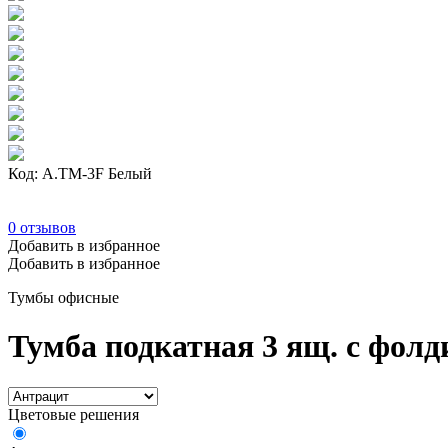
Код: А.ТМ-3F Белый
0
отзывов
Добавить в избранное
Добавить в избранное
Тумбы офисные
Тумба подкатная 3 ящ. с фол
Цветовые решения