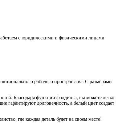
 Работаем с юридическими и физическими лицами.
ункционального рабочего пространства. С размерами
стей. Благодаря функции фолдинга, вы можете легко
ие гарантируют долговечность, а белый цвет создает
ство, где каждая деталь будет на своем месте!