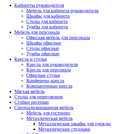
Кабинеты руководителя
Мебель для кабинета руководителя
Шкафы для кабинета
Столы для кабинета
Тумбы для кабинета
Мебель для персонала
Офисная мебель для персонала
Шкафы офисные
Столы офисные
Тумбы офисные
Кресла и стулья
Кресла для руководителя
Кресла для персонала
Офисные стулья
Конференц-кресла
Компьютерные кресла
Мягкая мебель
Столы для переговоров
Стойки ресепшн
Специализированная мебель
Мебель для гостиниц
Металлическая мебель
Металлические шкафы для одежды
Металлические стеллажи