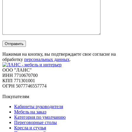
Отправить
Нажимая на кнопку, вы подтверждаете свое согласие на
обработку
персональных данных
.
ООО "ЛАНС"
ИНН 7710670700
КПП 771301001
ОГРН 5077746557774
Покупателям
Кабинеты руководителя
Мебель на заказ
Категория по умолчанию
Переговорные столы
Кресла и стулья