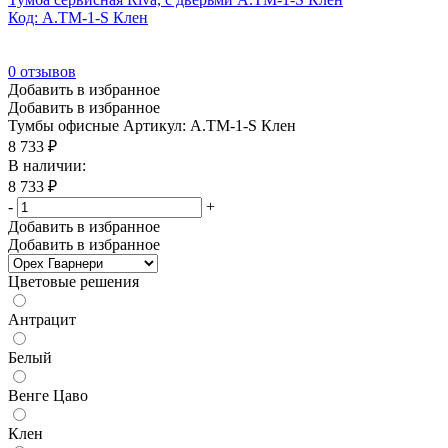
Код: А.ТМ-1-S Клен
0
отзывов
Добавить в избранное
Добавить в избранное
Тумбы офисные
Артикул: А.ТМ-1-S Клен
8 733
₽
В наличии:
8 733
₽
-
+
Добавить в избранное
Добавить в избранное
Цветовые решения
Антрацит
Белый
Венге Цаво
Клен