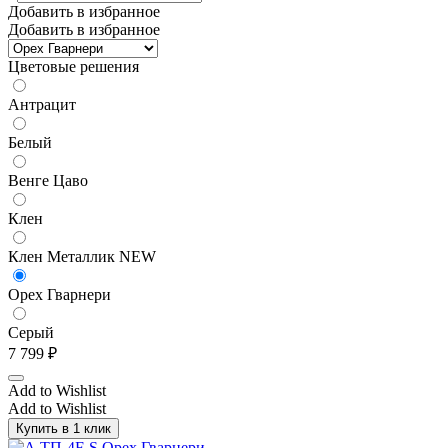
Добавить в избранное
Добавить в избранное
Цветовые решения
Антрацит
Белый
Венге Цаво
Клен
Клен Металлик NEW
Орех Гварнери
Серый
7 799
₽
Add to Wishlist
Add to Wishlist
Купить в 1 клик