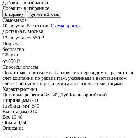
Добавить в избранное
Добавить в избранное
В корзину
Купить в 1 клик
Самовывоз
10 августа, бесплатно.
Схема проезда
Доставка г. Москва
12 августа, от 550 ₽
Подъем
бесплатно
Сборка
от 650 ₽
Способы оплаты
Оплата заказа возможна банковским переводом на расчётный
счёт компании по реквизитам, указанным в выставленном
счёте. Работаем с юридическими и физическими лицами.
Характеристики
Цветовые решения
Белый, Дуб Калифорнийский
Ширина (мм)
410
Глубина (мм)
540
Высота (мм)
210
Вес
10,48
Объем
0,04
Описание