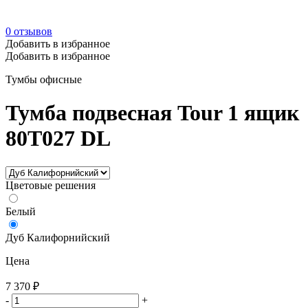
0
отзывов
Добавить в избранное
Добавить в избранное
Тумбы офисные
Тумба подвесная Tour 1 ящик
80T027 DL
Цветовые решения
Белый
Дуб Калифорнийский
Цена
7 370
₽
-
+