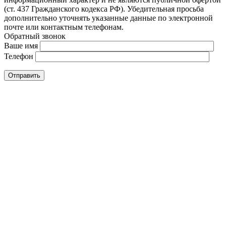
(ст. 437 Гражданского кодекса РФ). Убедительная просьба
дополнительно уточнять указанные данные по электронной
почте или контактным телефонам.
Обратный звонок
Ваше имя
Телефон
Отправить