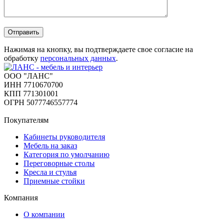
Отправить
Нажимая на кнопку, вы подтверждаете свое согласие на
обработку
персональных данных
.
ООО "ЛАНС"
ИНН 7710670700
КПП 771301001
ОГРН 5077746557774
Покупателям
Кабинеты руководителя
Мебель на заказ
Категория по умолчанию
Переговорные столы
Кресла и стулья
Приемные стойки
Компания
О компании