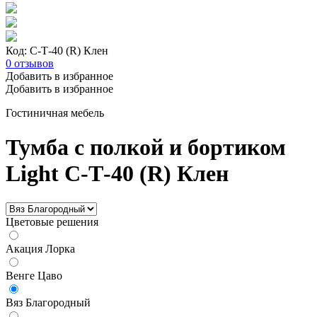
Код: С-Т-40 (R) Клен
0
отзывов
Добавить в избранное
Добавить в избранное
Гостиничная мебель
Тумба с полкой и бортиком
Light С-Т-40 (R) Клен
Цветовые решения
Акация Лорка
Венге Цаво
Вяз Благородный