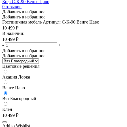
Код: С-К-90 Венге Цаво
0
отзывов
Добавить в избранное
Добавить в избранное
Гостиничная мебель
Артикул: С-К-90 Венге Цаво
10 499
₽
В наличии:
10 499
₽
-
+
Добавить в избранное
Добавить в избранное
Цветовые решения
Акация Лорка
Венге Цаво
Вяз Благородный
Клен
10 499
₽
Add to Wishlist