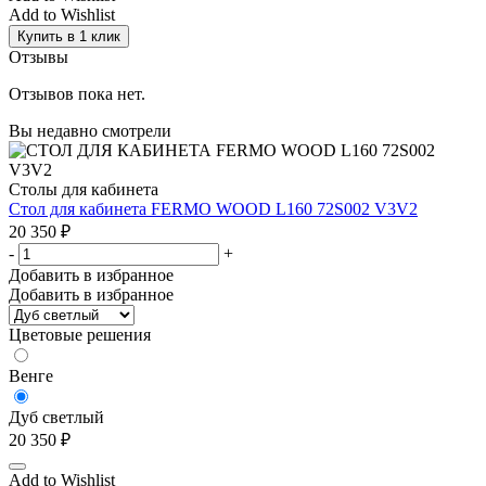
Add to Wishlist
Купить в 1 клик
Отзывы
Отзывов пока нет.
Вы недавно смотрели
Столы для кабинета
Стол для кабинета FERMO WOOD L160 72S002 V3V2
20 350
₽
-
+
Добавить в избранное
Добавить в избранное
Цветовые решения
Венге
Дуб светлый
20 350
₽
Add to Wishlist