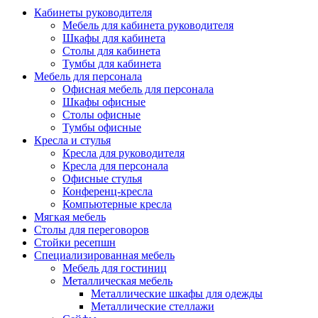
Кабинеты руководителя
Мебель для кабинета руководителя
Шкафы для кабинета
Столы для кабинета
Тумбы для кабинета
Мебель для персонала
Офисная мебель для персонала
Шкафы офисные
Столы офисные
Тумбы офисные
Кресла и стулья
Кресла для руководителя
Кресла для персонала
Офисные стулья
Конференц-кресла
Компьютерные кресла
Мягкая мебель
Столы для переговоров
Стойки ресепшн
Специализированная мебель
Мебель для гостиниц
Металлическая мебель
Металлические шкафы для одежды
Металлические стеллажи