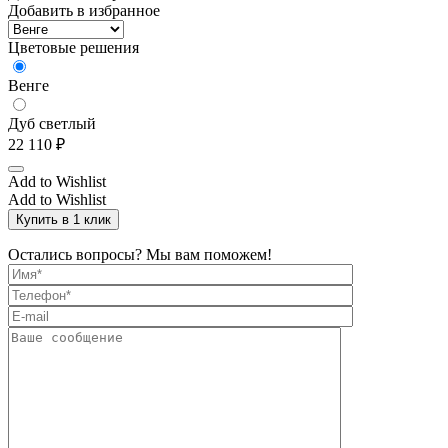
Добавить в избранное
Цветовые решения
Венге
Дуб светлый
22 110
₽
Add to Wishlist
Add to Wishlist
Купить в 1 клик
Остались вопросы? Мы вам поможем!