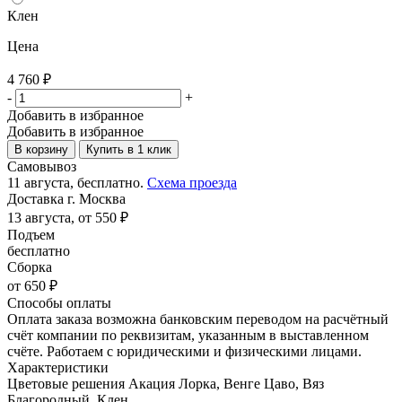
Клен
Цена
4 760
₽
-
+
Добавить в избранное
Добавить в избранное
В корзину
Купить в 1 клик
Самовывоз
11 августа, бесплатно.
Схема проезда
Доставка г. Москва
13 августа, от 550 ₽
Подъем
бесплатно
Сборка
от 650 ₽
Способы оплаты
Оплата заказа возможна банковским переводом на расчётный
счёт компании по реквизитам, указанным в выставленном
счёте. Работаем с юридическими и физическими лицами.
Характеристики
Цветовые решения
Акация Лорка, Венге Цаво, Вяз
Благородный, Клен