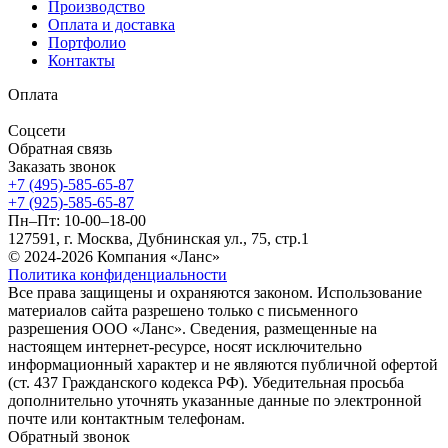
Производство
Оплата и доставка
Портфолио
Контакты
Оплата
Соцсети
Обратная связь
Заказать звонок
+7 (495)-585-65-87
+7 (925)-585-65-87
Пн–Пт: 10-00–18-00
127591, г. Москва, Дубнинская ул., 75, стр.1
© 2024-2026 Компания «Ланс»
Политика конфиденциальности
Все права защищены и охраняются законом. Использование
материалов сайта разрешено только с письменного
разрешения ООО «Ланс». Сведения, размещенные на
настоящем интернет-ресурсе, носят исключительно
информационный характер и не являются публичной офертой
(ст. 437 Гражданского кодекса РФ). Убедительная просьба
дополнительно уточнять указанные данные по электронной
почте или контактным телефонам.
Обратный звонок