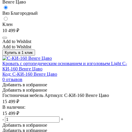
Венге Цаво
Вяз Благородный
Клен
10 499
₽
Add to Wishlist
Add to Wishlist
Купить в 1 клик
Кровать с ортопедическим основанием и изголовьем Light С-
КИ-160 Венге Цаво
Код: С-КИ-160 Венге Цаво
0
отзывов
Добавить в избранное
Добавить в избранное
Гостиничная мебель
Артикул: С-КИ-160 Венге Цаво
15 499
₽
В наличии:
15 499
₽
-
+
Добавить в избранное
Добавить в избранное