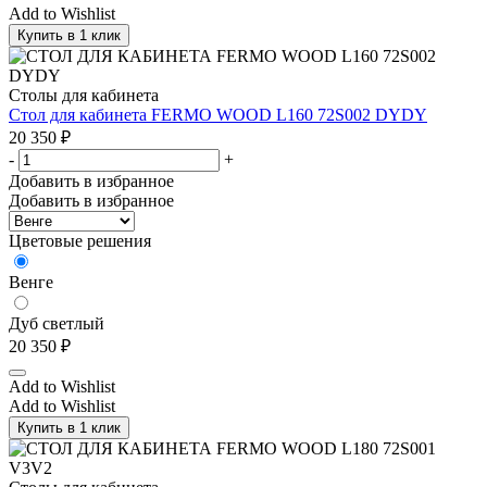
Add to Wishlist
Купить в 1 клик
Столы для кабинета
Стол для кабинета FERMO WOOD L160 72S002 DYDY
20 350
₽
-
+
Добавить в избранное
Добавить в избранное
Цветовые решения
Венге
Дуб светлый
20 350
₽
Add to Wishlist
Add to Wishlist
Купить в 1 клик