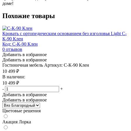
доме!
Похожие товары
Кровать с ортопедическим основанием без изголовья Light С-
К-90 Клен
Код: С-К-90 Клен
0
отзывов
Добавить в избранное
Добавить в избранное
Гостиничная мебель
Артикул: С-К-90 Клен
10 499
₽
В наличии:
10 499
₽
-
+
Добавить в избранное
Добавить в избранное
Цветовые решения
Акация Лорка