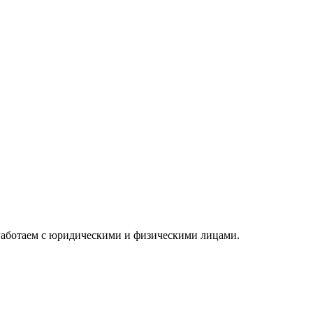
 Работаем с юридическими и физическими лицами.