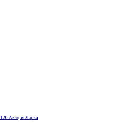
К-120 Акация Лорка