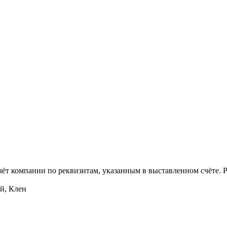
чёт компании по реквизитам, указанным в выставленном счёте.
й, Клен