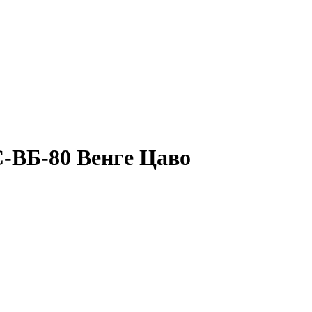
С-ВБ-80 Венге Цаво