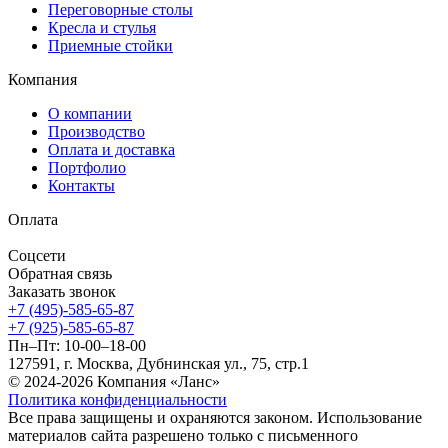
Переговорные столы
Кресла и стулья
Приемные стойки
Компания
О компании
Производство
Оплата и доставка
Портфолио
Контакты
Оплата
Соцсети
Обратная связь
Заказать звонок
+7 (495)-585-65-87
+7 (925)-585-65-87
Пн–Пт: 10-00–18-00
127591, г. Москва, Дубнинская ул., 75, стр.1
© 2024-2026 Компания «Ланс»
Политика конфиденциальности
Все права защищены и охраняются законом. Использование
материалов сайта разрешено только с письменного