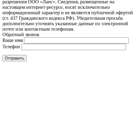
разрешения ООО «Ланс». Сведения, размещенные на
настоящем интернет-ресурсе, носят исключительно
информационный характер и не являются публичной офертой
(ст. 437 Гражданского кодекса РФ). Убедительная просьба
дополнительно уточнять указанные данные по электронной
почте или контактным телефонам.
Обратный звонок
Ваше имя
Телефон
Отправить