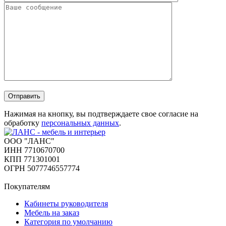
Отправить
Нажимая на кнопку, вы подтверждаете свое согласие на
обработку
персональных данных
.
ООО "ЛАНС"
ИНН 7710670700
КПП 771301001
ОГРН 5077746557774
Покупателям
Кабинеты руководителя
Мебель на заказ
Категория по умолчанию