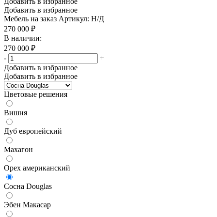
Добавить в избранное
Добавить в избранное
Мебель на заказ
Артикул: Н/Д
270 000
₽
В наличии:
270 000
₽
-
+
Добавить в избранное
Добавить в избранное
Цветовые решения
Вишня
Дуб европейский
Махагон
Орех американский
Сосна Douglas
Эбен Макасар