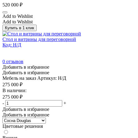
520 000
₽
Add to Wishlist
Add to Wishlist
Купить в 1 клик
Стол и витрины для переговорной
Код: Н/Д
0
отзывов
Добавить в избранное
Добавить в избранное
Мебель на заказ
Артикул: Н/Д
275 000
₽
В наличии:
275 000
₽
-
+
Добавить в избранное
Добавить в избранное
Цветовые решения
Вишня