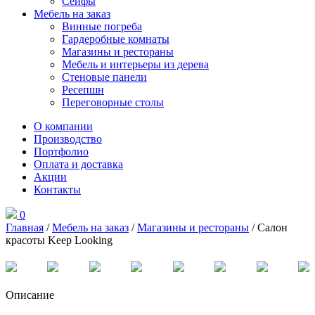
Сейфы
Мебель на заказ
Винные погреба
Гардеробные комнаты
Магазины и рестораны
Мебель и интерьеры из дерева
Стеновые панели
Ресепшн
Переговорные столы
О компании
Производство
Портфолио
Оплата и доставка
Акции
Контакты
0
Главная
/
Мебель на заказ
/
Магазины и рестораны
/ Салон
красоты Keep Looking
Описание