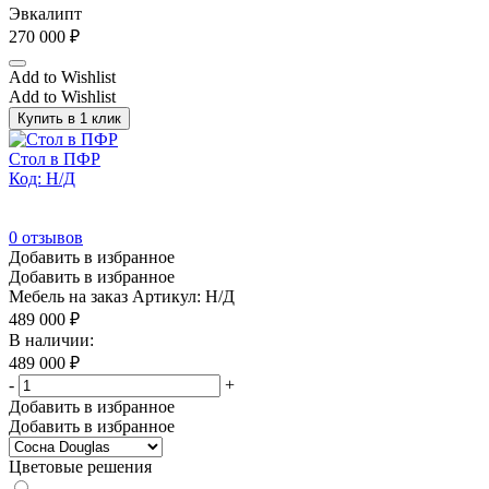
Эвкалипт
270 000
₽
Add to Wishlist
Add to Wishlist
Купить в 1 клик
Стол в ПФР
Код: Н/Д
0
отзывов
Добавить в избранное
Добавить в избранное
Мебель на заказ
Артикул: Н/Д
489 000
₽
В наличии:
489 000
₽
-
+
Добавить в избранное
Добавить в избранное
Цветовые решения