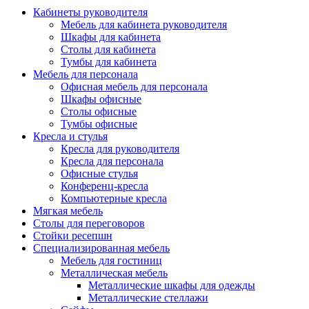
Кабинеты руководителя
Мебель для кабинета руководителя
Шкафы для кабинета
Столы для кабинета
Тумбы для кабинета
Мебель для персонала
Офисная мебель для персонала
Шкафы офисные
Столы офисные
Тумбы офисные
Кресла и стулья
Кресла для руководителя
Кресла для персонала
Офисные стулья
Конференц-кресла
Компьютерные кресла
Мягкая мебель
Столы для переговоров
Стойки ресепшн
Специализированная мебель
Мебель для гостиниц
Металлическая мебель
Металлические шкафы для одежды
Металлические стеллажи