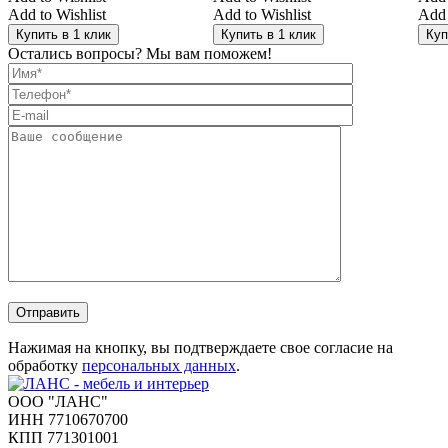
Add to Wishlist
Add to Wishlist
Add 
Купить в 1 клик
Купить в 1 клик
Куп
Остались вопросы? Мы вам поможем!
Отправить
Нажимая на кнопку, вы подтверждаете свое согласие на
обработку
персональных данных
.
ООО "ЛАНС"
ИНН 7710670700
КПП 771301001