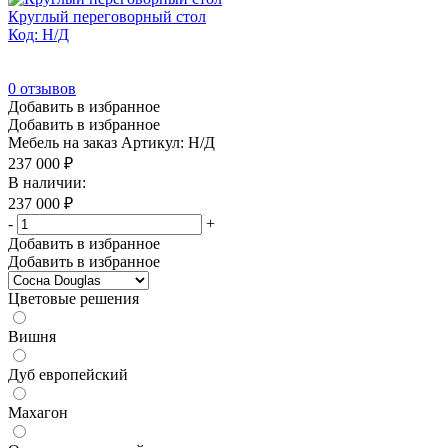
Круглый переговорный стол
Код: Н/Д
0
отзывов
Добавить в избранное
Добавить в избранное
Мебель на заказ
Артикул: Н/Д
237 000
₽
В наличии:
237 000
₽
-
+
Добавить в избранное
Добавить в избранное
Цветовые решения
Вишня
Дуб европейский
Махагон