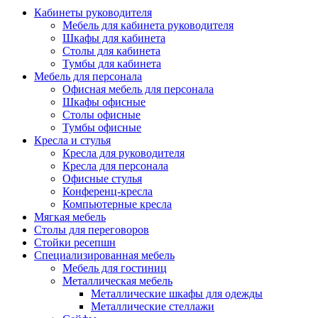
Кабинеты руководителя
Мебель для кабинета руководителя
Шкафы для кабинета
Столы для кабинета
Тумбы для кабинета
Мебель для персонала
Офисная мебель для персонала
Шкафы офисные
Столы офисные
Тумбы офисные
Кресла и стулья
Кресла для руководителя
Кресла для персонала
Офисные стулья
Конференц-кресла
Компьютерные кресла
Мягкая мебель
Столы для переговоров
Стойки ресепшн
Специализированная мебель
Мебель для гостиниц
Металлическая мебель
Металлические шкафы для одежды
Металлические стеллажи