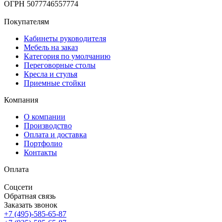
ОГРН 5077746557774
Покупателям
Кабинеты руководителя
Мебель на заказ
Категория по умолчанию
Переговорные столы
Кресла и стулья
Приемные стойки
Компания
О компании
Производство
Оплата и доставка
Портфолио
Контакты
Оплата
Соцсети
Обратная связь
Заказать звонок
+7 (495)-585-65-87