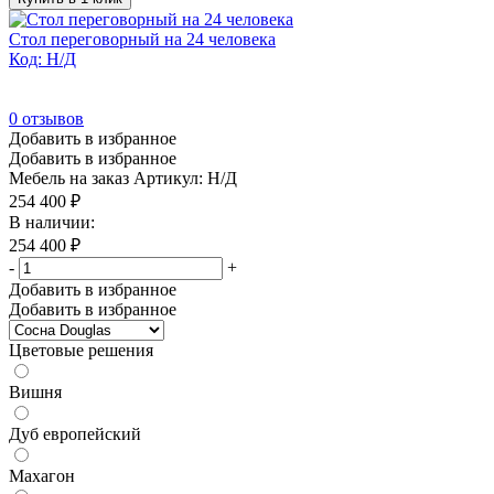
Стол переговорный на 24 человека
Код: Н/Д
0
отзывов
Добавить в избранное
Добавить в избранное
Мебель на заказ
Артикул: Н/Д
254 400
₽
В наличии:
254 400
₽
-
+
Добавить в избранное
Добавить в избранное
Цветовые решения
Вишня
Дуб европейский
Махагон