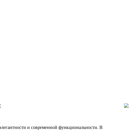
элегантности и современной функциональности. В