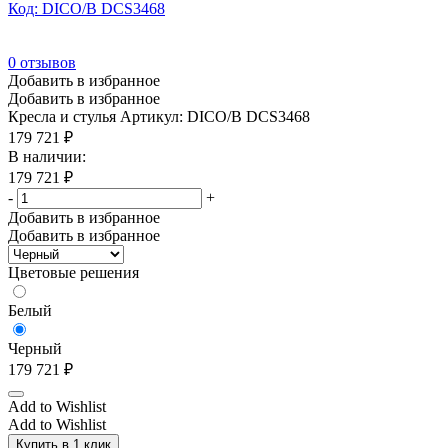
Код: DICO/B DCS3468
0
отзывов
Добавить в избранное
Добавить в избранное
Кресла и стулья
Артикул: DICO/B DCS3468
179 721
₽
В наличии:
179 721
₽
-
+
Добавить в избранное
Добавить в избранное
Цветовые решения
Белый
Черный
179 721
₽
Add to Wishlist
Add to Wishlist
Купить в 1 клик