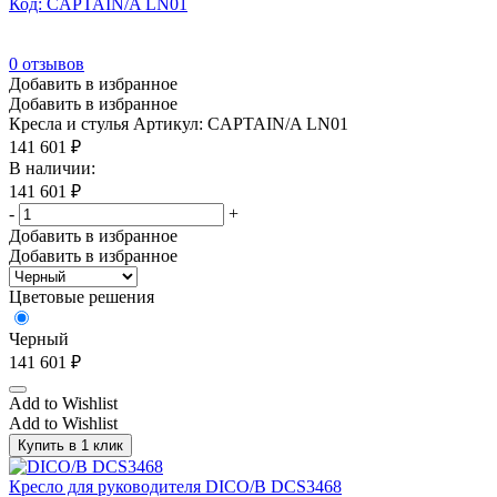
Код: CAPTAIN/A LN01
0
отзывов
Добавить в избранное
Добавить в избранное
Кресла и стулья
Артикул: CAPTAIN/A LN01
141 601
₽
В наличии:
141 601
₽
-
+
Добавить в избранное
Добавить в избранное
Цветовые решения
Черный
141 601
₽
Add to Wishlist
Add to Wishlist
Купить в 1 клик
Кресло для руководителя DICO/B DCS3468