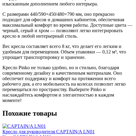
изысканным дополнением любого интерьера.
С размерами 440/590×450/480×790 мм, оно прекрасно
подходит для офисов и домашних кабинетов, обеспечивая
максимальный комфорт во время работы. Доступные цвета —
черный, серый и хром — позволяют легко интегрировать
кресло в любой интерьерный стиль.
Вес кресла составляет всего 8 кг, что делает его легким и
удобным для перемещения. Объем упаковки — 0,12 м³, что
упрощает транспортировку и хранение.
Кресло Pinko не только удобно, но и стильно, благодаря
современному дизайну и качественным материалам. Оно
обеспечит поддержку и комфорт на протяжении всего
рабочего дня, а его мобильность на колесах позволит легко
перемещаться по пространству. Выберите Pinko и
наслаждайтесь комфортом и элегантностью в каждом
моменте!
Похожие товары
Кресло для руководителя CAPTAIN/A LN01