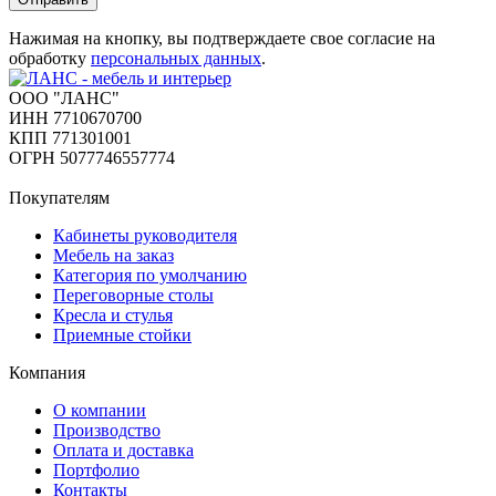
Нажимая на кнопку, вы подтверждаете свое согласие на
обработку
персональных данных
.
ООО "ЛАНС"
ИНН 7710670700
КПП 771301001
ОГРН 5077746557774
Покупателям
Кабинеты руководителя
Мебель на заказ
Категория по умолчанию
Переговорные столы
Кресла и стулья
Приемные стойки
Компания
О компании
Производство
Оплата и доставка
Портфолио
Контакты