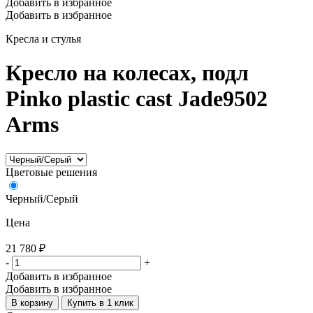
Добавить в избранное
Добавить в избранное
Кресла и стулья
Кресло на колесах, подл
Pinko plastic cast Jade9502
Arms
Цветовые решения
Черный/Серый
Цена
21 780
₽
-
+
Добавить в избранное
Добавить в избранное
В корзину
Купить в 1 клик