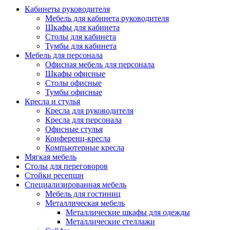
Кабинеты руководителя
Мебель для кабинета руководителя
Шкафы для кабинета
Столы для кабинета
Тумбы для кабинета
Мебель для персонала
Офисная мебель для персонала
Шкафы офисные
Столы офисные
Тумбы офисные
Кресла и стулья
Кресла для руководителя
Кресла для персонала
Офисные стулья
Конференц-кресла
Компьютерные кресла
Мягкая мебель
Столы для переговоров
Стойки ресепшн
Специализированная мебель
Мебель для гостиниц
Металлическая мебель
Металлические шкафы для одежды
Металлические стеллажи