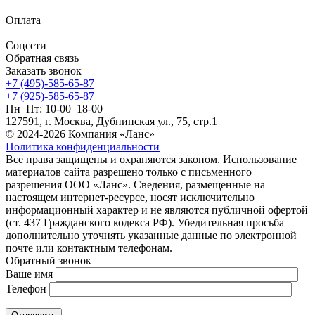
Оплата
Соцсети
Обратная связь
Заказать звонок
+7 (495)-585-65-87
+7 (925)-585-65-87
Пн–Пт: 10-00–18-00
127591, г. Москва, Дубнинская ул., 75, стр.1
© 2024-2026 Компания «Ланс»
Политика конфиденциальности
Все права защищены и охраняются законом. Использование
материалов сайта разрешено только с письменного
разрешения ООО «Ланс». Сведения, размещенные на
настоящем интернет-ресурсе, носят исключительно
информационный характер и не являются публичной офертой
(ст. 437 Гражданского кодекса РФ). Убедительная просьба
дополнительно уточнять указанные данные по электронной
почте или контактным телефонам.
Обратный звонок
Ваше имя
Телефон