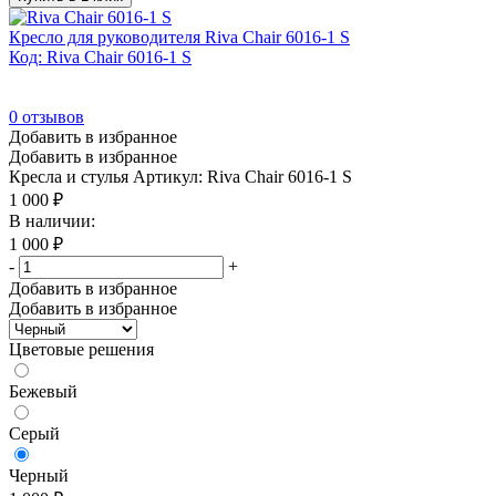
Кресло для руководителя Riva Chair 6016-1 S
Код: Riva Chair 6016-1 S
0
отзывов
Добавить в избранное
Добавить в избранное
Кресла и стулья
Артикул: Riva Chair 6016-1 S
1 000
₽
В наличии:
1 000
₽
-
+
Добавить в избранное
Добавить в избранное
Цветовые решения
Бежевый
Серый
Черный