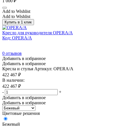
1 000
₽
Add to Wishlist
Add to Wishlist
Купить в 1 клик
Кресло для руководителя OPERA/A
Код: OPERA/A
0
отзывов
Добавить в избранное
Добавить в избранное
Кресла и стулья
Артикул: OPERA/A
422 467
₽
В наличии:
422 467
₽
-
+
Добавить в избранное
Добавить в избранное
Цветовые решения
Бежевый