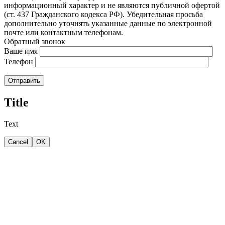
информационный характер и не являются публичной офертой
(ст. 437 Гражданского кодекса РФ). Убедительная просьба
дополнительно уточнять указанные данные по электронной
почте или контактным телефонам.
Обратный звонок
Ваше имя
Телефон
Отправить
Title
Text
Cancel
OK