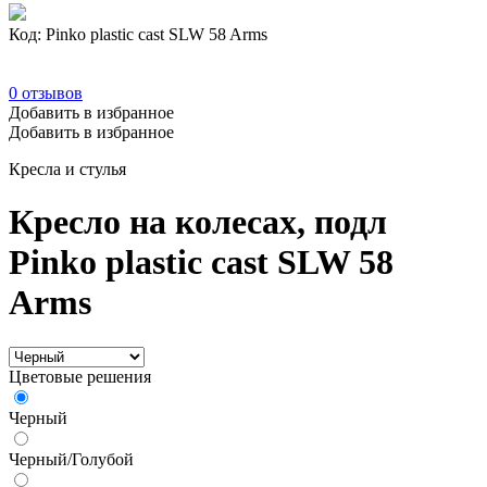
Код: Pinko plastic cast SLW 58 Arms
0
отзывов
Добавить в избранное
Добавить в избранное
Кресла и стулья
Кресло на колесах, подл
Pinko plastic cast SLW 58
Arms
Цветовые решения
Черный
Черный/Голубой