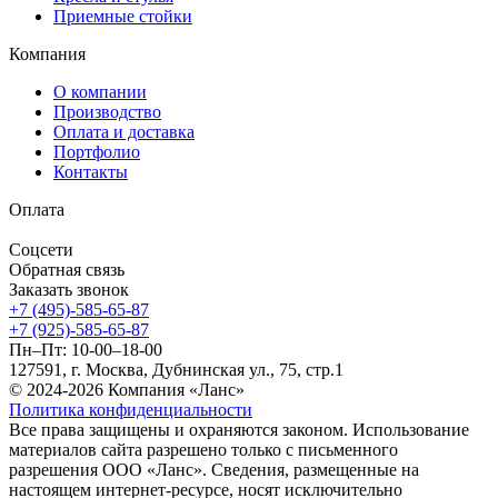
Приемные стойки
Компания
О компании
Производство
Оплата и доставка
Портфолио
Контакты
Оплата
Соцсети
Обратная связь
Заказать звонок
+7 (495)-585-65-87
+7 (925)-585-65-87
Пн–Пт: 10-00–18-00
127591, г. Москва, Дубнинская ул., 75, стр.1
© 2024-2026 Компания «Ланс»
Политика конфиденциальности
Все права защищены и охраняются законом. Использование
материалов сайта разрешено только с письменного
разрешения ООО «Ланс». Сведения, размещенные на
настоящем интернет-ресурсе, носят исключительно