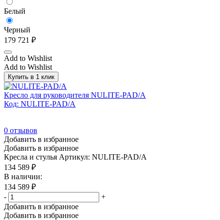
Белый
Черный
179 721
₽
Add to Wishlist
Add to Wishlist
Купить в 1 клик
Кресло для руководителя NULITE-PAD/A
Код: NULITE-PAD/A
0
отзывов
Добавить в избранное
Добавить в избранное
Кресла и стулья
Артикул: NULITE-PAD/A
134 589
₽
В наличии:
134 589
₽
-
+
Добавить в избранное
Добавить в избранное