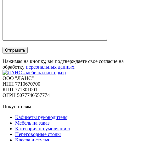
Отправить
Нажимая на кнопку, вы подтверждаете свое согласие на
обработку
персональных данных
.
ООО "ЛАНС"
ИНН 7710670700
КПП 771301001
ОГРН 5077746557774
Покупателям
Кабинеты руководителя
Мебель на заказ
Категория по умолчанию
Переговорные столы
Кресла и стулья