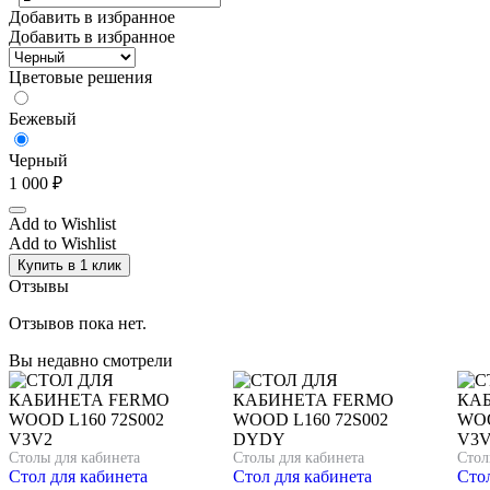
Добавить в избранное
Добавить в избранное
Цветовые решения
Бежевый
Черный
1 000
₽
Add to Wishlist
Add to Wishlist
Купить в 1 клик
Отзывы
Отзывов пока нет.
Вы недавно смотрели
Столы для кабинета
Столы для кабинета
Стол
Стол для кабинета
Стол для кабинета
Стол