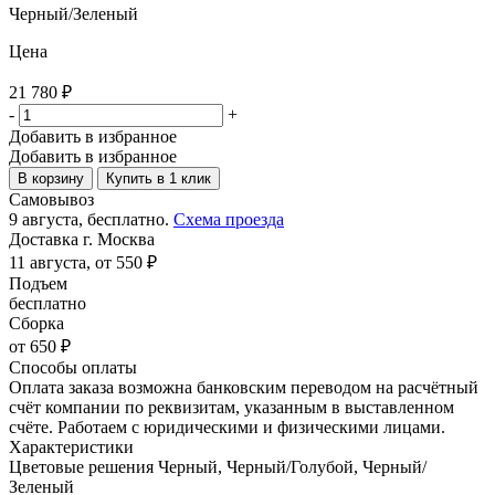
Черный/Зеленый
Цена
21 780
₽
-
+
Добавить в избранное
Добавить в избранное
В корзину
Купить в 1 клик
Самовывоз
9 августа, бесплатно.
Схема проезда
Доставка г. Москва
11 августа, от 550 ₽
Подъем
бесплатно
Сборка
от 650 ₽
Способы оплаты
Оплата заказа возможна банковским переводом на расчётный
счёт компании по реквизитам, указанным в выставленном
счёте. Работаем с юридическими и физическими лицами.
Характеристики
Цветовые решения
Черный, Черный/Голубой, Черный/
Зеленый