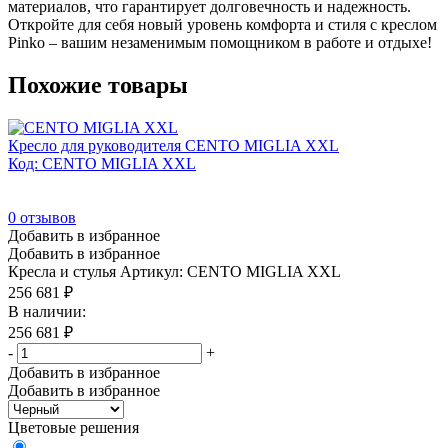
материалов, что гарантирует долговечность и надежность.
Откройте для себя новый уровень комфорта и стиля с креслом
Pinko – вашим незаменимым помощником в работе и отдыхе!
Похожие товары
Кресло для руководителя CENTO MIGLIA XXL
Код: CENTO MIGLIA XXL
0
отзывов
Добавить в избранное
Добавить в избранное
Кресла и стулья
Артикул: CENTO MIGLIA XXL
256 681
₽
В наличии:
256 681
₽
-
+
Добавить в избранное
Добавить в избранное
Цветовые решения