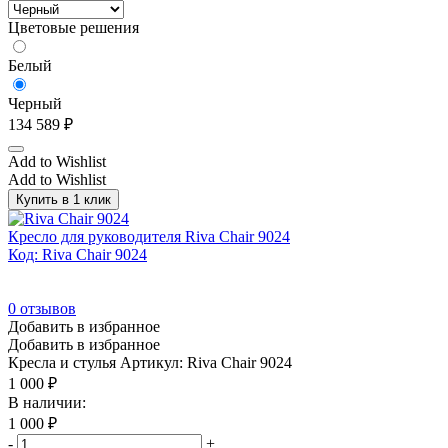
Цветовые решения
Белый
Черный
134 589
₽
Add to Wishlist
Add to Wishlist
Купить в 1 клик
Кресло для руководителя Riva Chair 9024
Код: Riva Chair 9024
0
отзывов
Добавить в избранное
Добавить в избранное
Кресла и стулья
Артикул: Riva Chair 9024
1 000
₽
В наличии:
1 000
₽
-
+