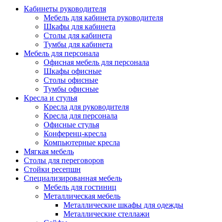
Кабинеты руководителя
Мебель для кабинета руководителя
Шкафы для кабинета
Столы для кабинета
Тумбы для кабинета
Мебель для персонала
Офисная мебель для персонала
Шкафы офисные
Столы офисные
Тумбы офисные
Кресла и стулья
Кресла для руководителя
Кресла для персонала
Офисные стулья
Конференц-кресла
Компьютерные кресла
Мягкая мебель
Столы для переговоров
Стойки ресепшн
Специализированная мебель
Мебель для гостиниц
Металлическая мебель
Металлические шкафы для одежды
Металлические стеллажи