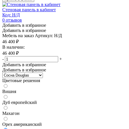
Стеновая панель в кабинет
Код: Н/Д
0
отзывов
Добавить в избранное
Добавить в избранное
Мебель на заказ
Артикул: Н/Д
46 400
₽
В наличии:
46 400
₽
-
+
Добавить в избранное
Добавить в избранное
Цветовые решения
Вишня
Дуб европейский
Махагон
Орех американский