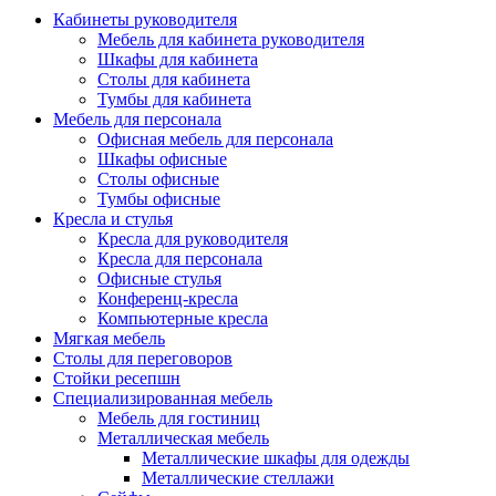
Кабинеты руководителя
Мебель для кабинета руководителя
Шкафы для кабинета
Столы для кабинета
Тумбы для кабинета
Мебель для персонала
Офисная мебель для персонала
Шкафы офисные
Столы офисные
Тумбы офисные
Кресла и стулья
Кресла для руководителя
Кресла для персонала
Офисные стулья
Конференц-кресла
Компьютерные кресла
Мягкая мебель
Столы для переговоров
Стойки ресепшн
Специализированная мебель
Мебель для гостиниц
Металлическая мебель
Металлические шкафы для одежды
Металлические стеллажи