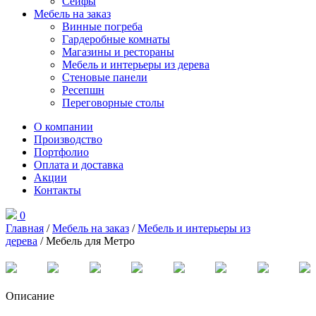
Сейфы
Мебель на заказ
Винные погреба
Гардеробные комнаты
Магазины и рестораны
Мебель и интерьеры из дерева
Стеновые панели
Ресепшн
Переговорные столы
О компании
Производство
Портфолио
Оплата и доставка
Акции
Контакты
0
Главная
/
Мебель на заказ
/
Мебель и интерьеры из
дерева
/ Мебель для Метро
Описание