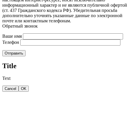
информационный характер и не являются публичной офертой
(ст. 437 Гражданского кодекса РФ). Убедительная просьба
дополнительно уточнять указанные данные по электронной
почте или контактным телефонам.
Обратный звонок
Ваше имя
Телефон
Отправить
Title
Text
Cancel
OK