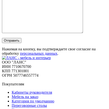
Отправить
Нажимая на кнопку, вы подтверждаете свое согласие на
обработку
персональных данных
.
ООО "ЛАНС"
ИНН 7710670700
КПП 771301001
ОГРН 5077746557774
Покупателям
Кабинеты руководителя
Мебель на заказ
Категория по умолчанию
Переговорные столы