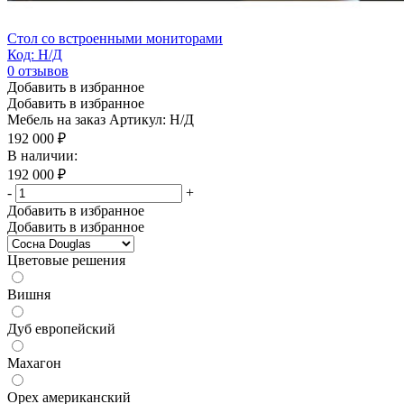
Стол со встроенными мониторами
Код: Н/Д
0
отзывов
Добавить в избранное
Добавить в избранное
Мебель на заказ
Артикул: Н/Д
192 000
₽
В наличии:
192 000
₽
-
+
Добавить в избранное
Добавить в избранное
Цветовые решения
Вишня
Дуб европейский
Махагон
Орех американский