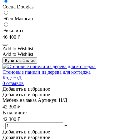
Сосна Douglas
Эбен Макасар
Эвкалипт
46 400
₽
Add to Wishlist
Add to Wishlist
Купить в 1 клик
Стеновые панели из дерева для коттеджа
Код: Н/Д
0
отзывов
Добавить в избранное
Добавить в избранное
Мебель на заказ
Артикул: Н/Д
42 300
₽
В наличии:
42 300
₽
-
+
Добавить в избранное
Добавить в избранное