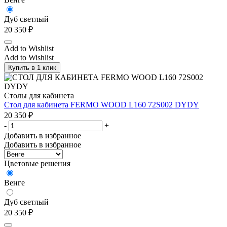
Дуб светлый
20 350
₽
Add to Wishlist
Add to Wishlist
Купить в 1 клик
Столы для кабинета
Стол для кабинета FERMO WOOD L160 72S002 DYDY
20 350
₽
-
+
Добавить в избранное
Добавить в избранное
Цветовые решения
Венге
Дуб светлый
20 350
₽