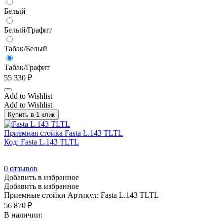
Белый
Белый/Графит
Табак/Белый
Табак/Графит
55 330
₽
Add to Wishlist
Add to Wishlist
Купить в 1 клик
Приемная стойка Fasta L.143 TLTL
Код: Fasta L.143 TLTL
0
отзывов
Добавить в избранное
Добавить в избранное
Приемные стойки
Артикул: Fasta L.143 TLTL
56 870
₽
В наличии: