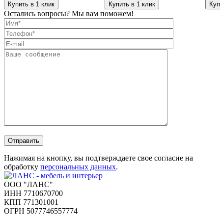
Купить в 1 клик
Купить в 1 клик
Куп
Остались вопросы? Мы вам поможем!
Отправить
Нажимая на кнопку, вы подтверждаете свое согласие на
обработку
персональных данных
.
ООО "ЛАНС"
ИНН 7710670700
КПП 771301001
ОГРН 5077746557774