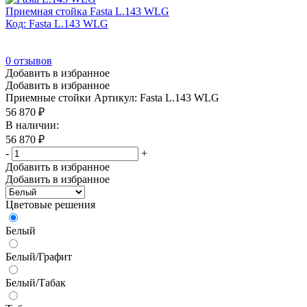
Приемная стойка Fasta L.143 WLG
Код: Fasta L.143 WLG
0
отзывов
Добавить в избранное
Добавить в избранное
Приемные стойки
Артикул: Fasta L.143 WLG
56 870
₽
В наличии:
56 870
₽
-
+
Добавить в избранное
Добавить в избранное
Цветовые решения
Белый
Белый/Графит
Белый/Табак