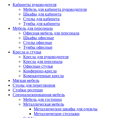
Кабинеты руководителя
Мебель для кабинета руководителя
Шкафы для кабинета
Столы для кабинета
Тумбы для кабинета
Мебель для персонала
Офисная мебель для персонала
Шкафы офисные
Столы офисные
Тумбы офисные
Кресла и стулья
Кресла для руководителя
Кресла для персонала
Офисные стулья
Конференц-кресла
Компьютерные кресла
Мягкая мебель
Столы для переговоров
Стойки ресепшн
Специализированная мебель
Мебель для гостиниц
Металлическая мебель
Металлические шкафы для одежды
Металлические стеллажи