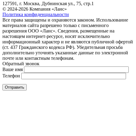
127591, г. Москва, Дубнинская ул., 75, стр.1
© 2024-2026 Компания «Ланс»
Политика конфиденциальности
Все права защищены и охраняются законом. Использование
материалов сайта разрешено только с письменного
разрешения ООО «Ланс». Сведения, размещенные на
настоящем интернет-ресурсе, носят исключительно
информационный характер и не являются публичной офертой
(ст. 437 Гражданского кодекса РФ). Убедительная просьба
дополнительно уточнять указанные данные по электронной
почте или контактным телефонам.
Обратный звонок
Ваше имя
Телефон
Отправить