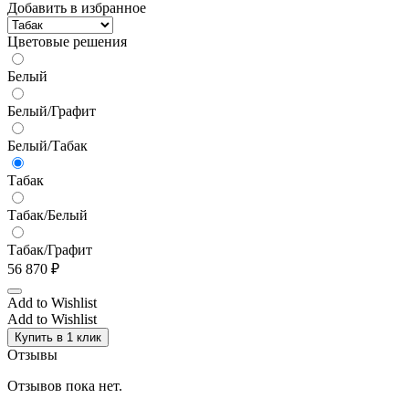
Добавить в избранное
Цветовые решения
Белый
Белый/Графит
Белый/Табак
Табак
Табак/Белый
Табак/Графит
56 870
₽
Add to Wishlist
Add to Wishlist
Купить в 1 клик
Отзывы
Отзывов пока нет.