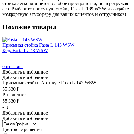
стойка легко впишется в любое пространство, не перегружая
его. Выберите приемную стойку Fasta L.189 WSW и создайте
комфортную атмосферу для ваших клиентов и сотрудников!
Похожие товары
Приемная стойка Fasta L.143 WSW
Код: Fasta L.143 WSW
0
отзывов
Добавить в избранное
Добавить в избранное
Приемные стойки
Артикул: Fasta L.143 WSW
55 330
₽
В наличии:
55 330
₽
-
+
Добавить в избранное
Добавить в избранное
Цветовые решения