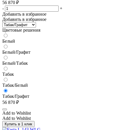
56 870
₽
-
+
Добавить в избранное
Добавить в избранное
Цветовые решения
Белый
Белый/Графит
Белый/Табак
Табак
Табак/Белый
Табак/Графит
56 870
₽
Add to Wishlist
Add to Wishlist
Купить в 1 клик