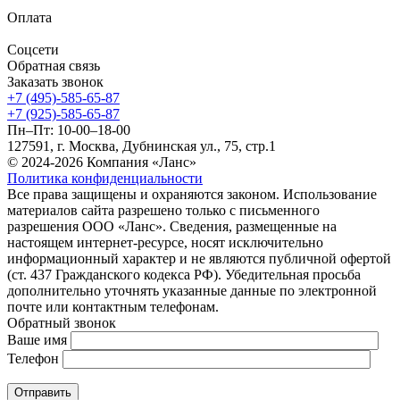
Оплата
Соцсети
Обратная связь
Заказать звонок
+7 (495)-585-65-87
+7 (925)-585-65-87
Пн–Пт: 10-00–18-00
127591, г. Москва, Дубнинская ул., 75, стр.1
© 2024-2026 Компания «Ланс»
Политика конфиденциальности
Все права защищены и охраняются законом. Использование
материалов сайта разрешено только с письменного
разрешения ООО «Ланс». Сведения, размещенные на
настоящем интернет-ресурсе, носят исключительно
информационный характер и не являются публичной офертой
(ст. 437 Гражданского кодекса РФ). Убедительная просьба
дополнительно уточнять указанные данные по электронной
почте или контактным телефонам.
Обратный звонок
Ваше имя
Телефон
Отправить