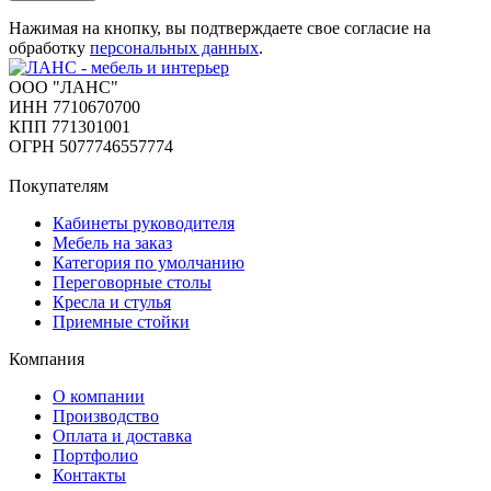
Нажимая на кнопку, вы подтверждаете свое согласие на
обработку
персональных данных
.
ООО "ЛАНС"
ИНН 7710670700
КПП 771301001
ОГРН 5077746557774
Покупателям
Кабинеты руководителя
Мебель на заказ
Категория по умолчанию
Переговорные столы
Кресла и стулья
Приемные стойки
Компания
О компании
Производство
Оплата и доставка
Портфолио
Контакты