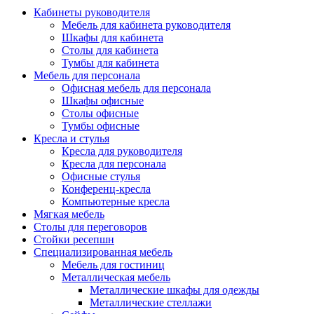
Кабинеты руководителя
Мебель для кабинета руководителя
Шкафы для кабинета
Столы для кабинета
Тумбы для кабинета
Мебель для персонала
Офисная мебель для персонала
Шкафы офисные
Столы офисные
Тумбы офисные
Кресла и стулья
Кресла для руководителя
Кресла для персонала
Офисные стулья
Конференц-кресла
Компьютерные кресла
Мягкая мебель
Столы для переговоров
Стойки ресепшн
Специализированная мебель
Мебель для гостиниц
Металлическая мебель
Металлические шкафы для одежды
Металлические стеллажи