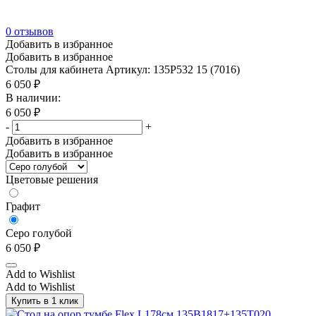
0
отзывов
Добавить в избранное
Добавить в избранное
Столы для кабинета
Артикул: 135P532 15 (7016)
6 050
₽
В наличии:
6 050
₽
-
+
Добавить в избранное
Добавить в избранное
Цветовые решения
Графит
Серо голубой
6 050
₽
Add to Wishlist
Add to Wishlist
Купить в 1 клик