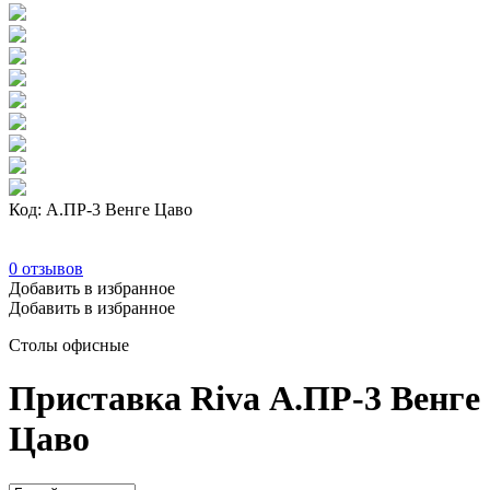
Код: А.ПР-3 Венге Цаво
0
отзывов
Добавить в избранное
Добавить в избранное
Столы офисные
Приставка Riva А.ПР-3 Венге
Цаво