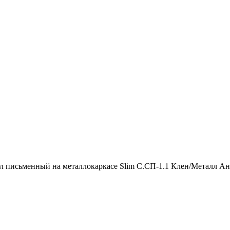
л письменный на металлокаркасе Slim С.СП-1.1 Клен/Металл А