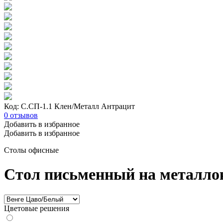
Код: С.СП-1.1 Клен/Металл Антрацит
0
отзывов
Добавить в избранное
Добавить в избранное
Столы офисные
Стол письменный на металло
Цветовые решения