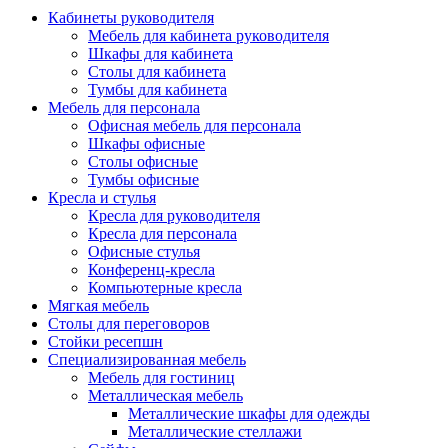
Кабинеты руководителя
Мебель для кабинета руководителя
Шкафы для кабинета
Столы для кабинета
Тумбы для кабинета
Мебель для персонала
Офисная мебель для персонала
Шкафы офисные
Столы офисные
Тумбы офисные
Кресла и стулья
Кресла для руководителя
Кресла для персонала
Офисные стулья
Конференц-кресла
Компьютерные кресла
Мягкая мебель
Столы для переговоров
Стойки ресепшн
Специализированная мебель
Мебель для гостиниц
Металлическая мебель
Металлические шкафы для одежды
Металлические стеллажи