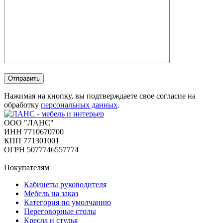
Отправить
Нажимая на кнопку, вы подтверждаете свое согласие на
обработку
персональных данных
.
ООО "ЛАНС"
ИНН 7710670700
КПП 771301001
ОГРН 5077746557774
Покупателям
Кабинеты руководителя
Мебель на заказ
Категория по умолчанию
Переговорные столы
Кресла и стулья