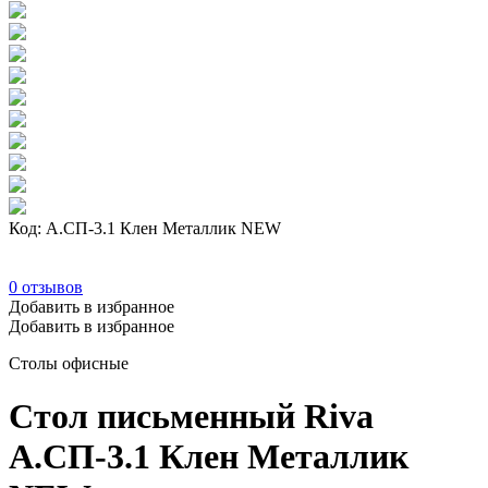
Код: А.СП-3.1 Клен Металлик NEW
0
отзывов
Добавить в избранное
Добавить в избранное
Столы офисные
Стол письменный Riva
А.СП-3.1 Клен Металлик