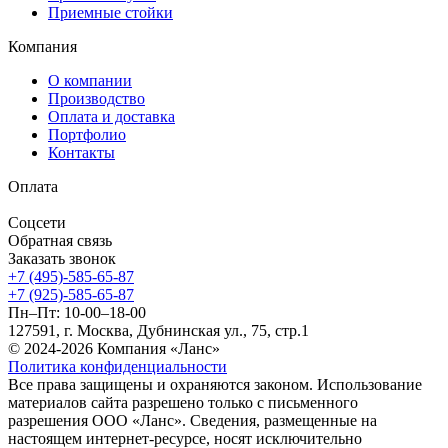
Приемные стойки
Компания
О компании
Производство
Оплата и доставка
Портфолио
Контакты
Оплата
Соцсети
Обратная связь
Заказать звонок
+7 (495)-585-65-87
+7 (925)-585-65-87
Пн–Пт: 10-00–18-00
127591, г. Москва, Дубнинская ул., 75, стр.1
© 2024-2026 Компания «Ланс»
Политика конфиденциальности
Все права защищены и охраняются законом. Использование
материалов сайта разрешено только с письменного
разрешения ООО «Ланс». Сведения, размещенные на
настоящем интернет-ресурсе, носят исключительно