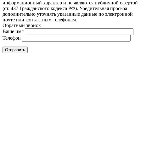
информационный характер и не являются публичной офертой
(ст. 437 Гражданского кодекса РФ). Убедительная просьба
дополнительно уточнять указанные данные по электронной
почте или контактным телефонам.
Обратный звонок
Ваше имя
Телефон
Отправить