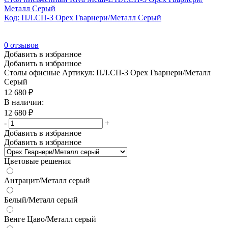
Металл Серый
Код: ПЛ.СП-3 Орех Гварнери/Металл Серый
0
отзывов
Добавить в избранное
Добавить в избранное
Столы офисные
Артикул: ПЛ.СП-3 Орех Гварнери/Металл
Серый
12 680
₽
В наличии:
12 680
₽
-
+
Добавить в избранное
Добавить в избранное
Цветовые решения
Антрацит/Металл серый
Белый/Металл серый
Венге Цаво/Металл серый